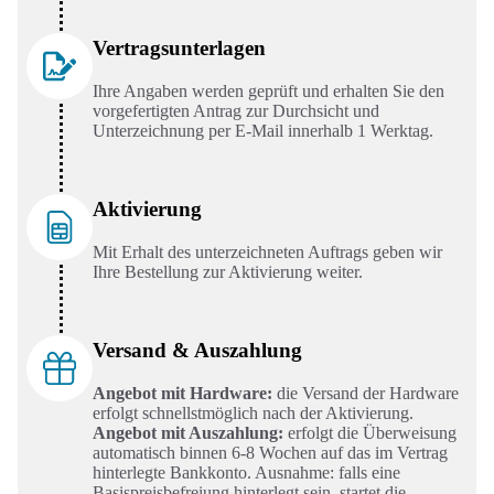
Vertragsunterlagen
Ihre Angaben werden geprüft und erhalten Sie den
vorgefertigten Antrag zur Durchsicht und
Unterzeichnung per E-Mail innerhalb 1 Werktag.
Aktivierung
Mit Erhalt des unterzeichneten Auftrags geben wir
Ihre Bestellung zur Aktivierung weiter.
Versand & Auszahlung
Angebot mit Hardware:
die Versand der Hardware
erfolgt schnellstmöglich nach der Aktivierung.
Angebot mit Auszahlung:
erfolgt die Überweisung
automatisch binnen 6-8 Wochen auf das im Vertrag
hinterlegte Bankkonto. Ausnahme: falls eine
Basispreisbefreiung hinterlegt sein, startet die