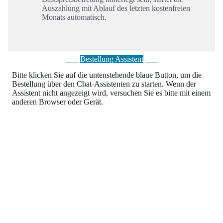
Auszahlung mit Ablauf des letzten kostenfreien
Monats automatisch.
Bestellung Assistent
Bitte klicken Sie auf die untenstehende blaue Button, um die
Bestellung über den Chat-Assistenten zu starten. Wenn der
Assistent nicht angezeigt wird, versuchen Sie es bitte mit einem
anderen Browser oder Gerät.