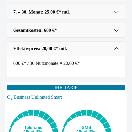
7. – 30. Monat: 25,00 €* mtl.
Gesamtkosten: 600 €*
Effektivpreis: 20,00 €* mtl.
600 €* / 30 Nutzmonate = 20,00 €*
IHR TARIF
O
Business Unlimited Smart
2