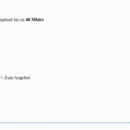
upload bis zu
40 Mbit/s
>> Zum Angebot