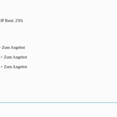
-IP Basic 250)
> Zum Angebot
>> Zum Angebot
>> Zum Angebot