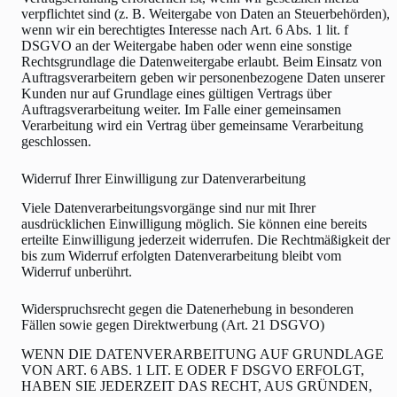
verpflichtet sind (z. B. Weitergabe von Daten an Steuerbehörden),
wenn wir ein berechtigtes Interesse nach Art. 6 Abs. 1 lit. f
DSGVO an der Weitergabe haben oder wenn eine sonstige
Rechtsgrundlage die Datenweitergabe erlaubt. Beim Einsatz von
Auftragsverarbeitern geben wir personenbezogene Daten unserer
Kunden nur auf Grundlage eines gültigen Vertrags über
Auftragsverarbeitung weiter. Im Falle einer gemeinsamen
Verarbeitung wird ein Vertrag über gemeinsame Verarbeitung
geschlossen.
Widerruf Ihrer Einwilligung zur Datenverarbeitung
Viele Datenverarbeitungsvorgänge sind nur mit Ihrer
ausdrücklichen Einwilligung möglich. Sie können eine bereits
erteilte Einwilligung jederzeit widerrufen. Die Rechtmäßigkeit der
bis zum Widerruf erfolgten Datenverarbeitung bleibt vom
Widerruf unberührt.
Widerspruchsrecht gegen die Datenerhebung in besonderen
Fällen sowie gegen Direktwerbung (Art. 21 DSGVO)
WENN DIE DATENVERARBEITUNG AUF GRUNDLAGE
VON ART. 6 ABS. 1 LIT. E ODER F DSGVO ERFOLGT,
HABEN SIE JEDERZEIT DAS RECHT, AUS GRÜNDEN,