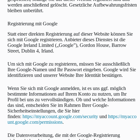
werden anschließend gelöscht. Gesetzliche Aufbewahrungsfristen
bleiben unberührt.
Registrierung mit Google
Statt einer direkten Registrierung auf dieser Website können Sie
sich mit Google registrieren. Anbieter dieses Dienstes ist die
Google Ireland Limited („Google”), Gordon House, Barrow
Street, Dublin 4, Irland.
Um sich mit Google zu registrieren, müssen Sie ausschließlich
Ihre Google-Namen und Ihr Passwort eingeben. Google wird Sie
identifizieren und unserer Website Ihre Identität bestätigen.
Wenn Sie sich mit Google anmelden, ist es uns ggf. möglich
bestimmte Informationen auf Ihrem Konto zu nutzen, um Ihr
Profil bei uns zu vervollständigen. Ob und welche Informationen
das sind, entscheiden Sie im Rahmen Ihrer Google-
Sicherheitseinstellungen, die Sie hier
finden:
https://myaccount.google.com/security
und
https://myacco
unt.google.com/permissions
.
Die Datenverarbeitung, die mit der Google-Registrierung