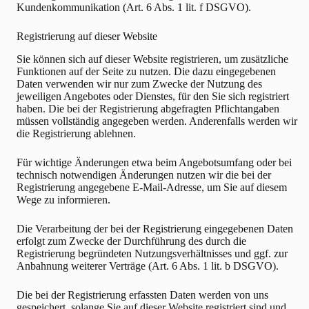
Kundenkommunikation (Art. 6 Abs. 1 lit. f DSGVO).
Registrierung auf dieser Website
Sie können sich auf dieser Website registrieren, um zusätzliche
Funktionen auf der Seite zu nutzen. Die dazu eingegebenen
Daten verwenden wir nur zum Zwecke der Nutzung des
jeweiligen Angebotes oder Dienstes, für den Sie sich registriert
haben. Die bei der Registrierung abgefragten Pflichtangaben
müssen vollständig angegeben werden. Anderenfalls werden wir
die Registrierung ablehnen.
Für wichtige Änderungen etwa beim Angebotsumfang oder bei
technisch notwendigen Änderungen nutzen wir die bei der
Registrierung angegebene E-Mail-Adresse, um Sie auf diesem
Wege zu informieren.
Die Verarbeitung der bei der Registrierung eingegebenen Daten
erfolgt zum Zwecke der Durchführung des durch die
Registrierung begründeten Nutzungsverhältnisses und ggf. zur
Anbahnung weiterer Verträge (Art. 6 Abs. 1 lit. b DSGVO).
Die bei der Registrierung erfassten Daten werden von uns
gespeichert, solange Sie auf dieser Website registriert sind und