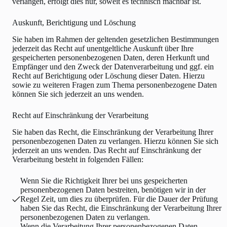
verlangen, erfolgt dies nur, soweit es technisch machbar ist.
Auskunft, Berichtigung und Löschung
Sie haben im Rahmen der geltenden gesetzlichen Bestimmungen
jederzeit das Recht auf unentgeltliche Auskunft über Ihre
gespeicherten personenbezogenen Daten, deren Herkunft und
Empfänger und den Zweck der Datenverarbeitung und ggf. ein
Recht auf Berichtigung oder Löschung dieser Daten. Hierzu
sowie zu weiteren Fragen zum Thema personenbezogene Daten
können Sie sich jederzeit an uns wenden.
Recht auf Einschränkung der Verarbeitung
Sie haben das Recht, die Einschränkung der Verarbeitung Ihrer
personenbezogenen Daten zu verlangen. Hierzu können Sie sich
jederzeit an uns wenden. Das Recht auf Einschränkung der
Verarbeitung besteht in folgenden Fällen:
Wenn Sie die Richtigkeit Ihrer bei uns gespeicherten
personenbezogenen Daten bestreiten, benötigen wir in der
Regel Zeit, um dies zu überprüfen. Für die Dauer der Prüfung
haben Sie das Recht, die Einschränkung der Verarbeitung Ihrer
personenbezogenen Daten zu verlangen.
Wenn die Verarbeitung Ihrer personenbezogenen Daten