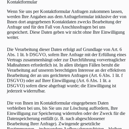
Kontaktformular
Wenn Sie uns per Kontaktformular Anfragen zukommen lassen,
werden Ihre Angaben aus dem Anfrageformular inklusive der von
Ihnen dort angegebenen Kontaktdaten zwecks Bearbeitung der
Anfrage und für den Fall von Anschlussfragen bei uns
gespeichert. Diese Daten geben wir nicht ohne Ihre Einwilligung
weiter.
Die Verarbeitung dieser Daten erfolgt auf Grundlage von Art. 6
Abs. 1 lit. b DSGVO, sofern Ihre Anfrage mit der Erfüllung eines
Vertrags zusammenhängt oder zur Durchführung vorvertraglicher
Maßnahmen erforderlich ist. In allen übrigen Fällen beruht die
Verarbeitung auf unserem berechtigten Interesse an der effektiven
Bearbeitung der an uns gerichteten Anfragen (Art. 6 Abs. 1 lit. f
DSGVO) oder auf Ihrer Einwilligung (Art. 6 Abs. 1 lit. a
DSGVO) sofern diese abgefragt wurde; die Einwilligung ist
jederzeit widerrufbar.
Die von Ihnen im Kontaktformular eingegebenen Daten
verbleiben bei uns, bis Sie uns zur Löschung auffordern, Ihre
Einwilligung zur Speicherung widerrufen oder der Zweck für die
Datenspeicherung entfällt (z. B. nach abgeschlossener
Bearbeitung Ihrer Anfrage). Zwingende gesetzliche
Bestimmungen – insbesondere Aufbewahrungsfristen – bleiben