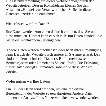
Die Datenverarbeitung auf dieser Website erfolgt durch den
Websitebetreiber. Dessen Kontaktdaten können Sie dem
Abschnitt „Hinweis zur Verantwortlichen Stelle“ in dieser
Datenschutzerklärung entnehmen.
Wie erfassen wir Ihre Daten?
Ihre Daten werden zum einen dadurch erhoben, dass Sie uns
diese mitteilen. Hierbei kann es sich z. B. um Daten handeln, die
Sie in ein Kontaktformular eingeben.
Andere Daten werden automatisch oder nach Ihrer Einwilligung
beim Besuch der Website durch unsere IT-Systeme erfasst. Das
sind vor allem technische Daten (z. B. Internetbrowser,
Betriebssystem oder Uhrzeit des Seitenaufrufs). Die Erfassung
dieser Daten erfolgt automatisch, sobald Sie diese Website
betreten.
Wofür nutzen wir Ihre Daten?
Ein Teil der Daten wird erhoben, um eine fehlerfreie
Bereitstellung der Website zu gewährleisten. Andere Daten
können zur Analyse Ihres Nutzerverhaltens verwendet werden.