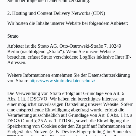
Sie in der folgenden Datenschutzerklärung.
2. Hosting und Content Delivery Networks (CDN)
Wir hosten die Inhalte unserer Website bei folgendem Anbieter:
Strato
Anbieter ist die Strato AG, Otto-Ostrowski-Straße 7, 10249
Berlin (nachfolgend „Strato“). Wenn Sie unsere Website
besuchen, erfasst Strato verschiedene Logfiles inklusive Ihrer IP-
Adressen.
Weitere Informationen entnehmen Sie der Datenschutzerklärung
von Strato:
https://www.strato.de/datenschutz/
.
Die Verwendung von Strato erfolgt auf Grundlage von Art. 6
Abs. 1 lit. f DSGVO. Wir haben ein berechtigtes Interesse an
einer möglichst zuverlässigen Darstellung unserer Website. Sofern
eine entsprechende Einwilligung abgefragt wurde, erfolgt die
Verarbeitung ausschließlich auf Grundlage von Art. 6 Abs. 1 lit. a
DSGVO und § 25 Abs. 1 TTDSG, soweit die Einwilligung die
Speicherung von Cookies oder den Zugriff auf Informationen im
Endgerät des Nutzers (z. B. Device-Fingerprinting) im Sinne des