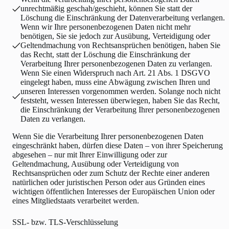
unrechtmäßig geschah/geschieht, können Sie statt der
Löschung die Einschränkung der Datenverarbeitung verlangen.
Wenn wir Ihre personenbezogenen Daten nicht mehr
benötigen, Sie sie jedoch zur Ausübung, Verteidigung oder
Geltendmachung von Rechtsansprüchen benötigen, haben Sie
das Recht, statt der Löschung die Einschränkung der
Verarbeitung Ihrer personenbezogenen Daten zu verlangen.
Wenn Sie einen Widerspruch nach Art. 21 Abs. 1 DSGVO
eingelegt haben, muss eine Abwägung zwischen Ihren und
unseren Interessen vorgenommen werden. Solange noch nicht
feststeht, wessen Interessen überwiegen, haben Sie das Recht,
die Einschränkung der Verarbeitung Ihrer personenbezogenen
Daten zu verlangen.
Wenn Sie die Verarbeitung Ihrer personenbezogenen Daten
eingeschränkt haben, dürfen diese Daten – von ihrer Speicherung
abgesehen – nur mit Ihrer Einwilligung oder zur
Geltendmachung, Ausübung oder Verteidigung von
Rechtsansprüchen oder zum Schutz der Rechte einer anderen
natürlichen oder juristischen Person oder aus Gründen eines
wichtigen öffentlichen Interesses der Europäischen Union oder
eines Mitgliedstaats verarbeitet werden.
SSL- bzw. TLS-Verschlüsselung