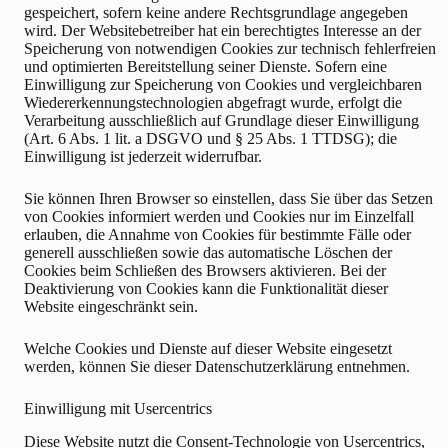
gespeichert, sofern keine andere Rechtsgrundlage angegeben
wird. Der Websitebetreiber hat ein berechtigtes Interesse an der
Speicherung von notwendigen Cookies zur technisch fehlerfreien
und optimierten Bereitstellung seiner Dienste. Sofern eine
Einwilligung zur Speicherung von Cookies und vergleichbaren
Wiedererkennungstechnologien abgefragt wurde, erfolgt die
Verarbeitung ausschließlich auf Grundlage dieser Einwilligung
(Art. 6 Abs. 1 lit. a DSGVO und § 25 Abs. 1 TTDSG); die
Einwilligung ist jederzeit widerrufbar.
Sie können Ihren Browser so einstellen, dass Sie über das Setzen
von Cookies informiert werden und Cookies nur im Einzelfall
erlauben, die Annahme von Cookies für bestimmte Fälle oder
generell ausschließen sowie das automatische Löschen der
Cookies beim Schließen des Browsers aktivieren. Bei der
Deaktivierung von Cookies kann die Funktionalität dieser
Website eingeschränkt sein.
Welche Cookies und Dienste auf dieser Website eingesetzt
werden, können Sie dieser Datenschutzerklärung entnehmen.
Einwilligung mit Usercentrics
Diese Website nutzt die Consent-Technologie von Usercentrics,