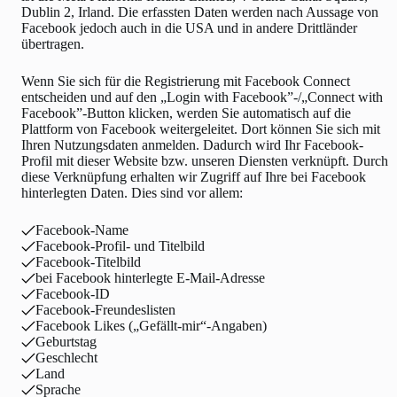
Dublin 2, Irland. Die erfassten Daten werden nach Aussage von
Facebook jedoch auch in die USA und in andere Drittländer
übertragen.
Wenn Sie sich für die Registrierung mit Facebook Connect
entscheiden und auf den „Login with Facebook”-/„Connect with
Facebook”-Button klicken, werden Sie automatisch auf die
Plattform von Facebook weitergeleitet. Dort können Sie sich mit
Ihren Nutzungsdaten anmelden. Dadurch wird Ihr Facebook-
Profil mit dieser Website bzw. unseren Diensten verknüpft. Durch
diese Verknüpfung erhalten wir Zugriff auf Ihre bei Facebook
hinterlegten Daten. Dies sind vor allem:
Facebook-Name
Facebook-Profil- und Titelbild
Facebook-Titelbild
bei Facebook hinterlegte E-Mail-Adresse
Facebook-ID
Facebook-Freundeslisten
Facebook Likes („Gefällt-mir“-Angaben)
Geburtstag
Geschlecht
Land
Sprache