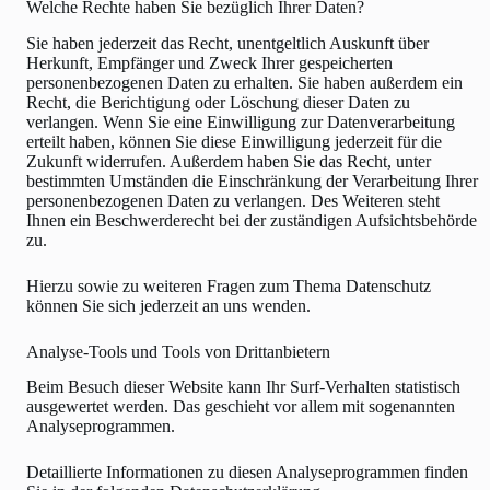
Welche Rechte haben Sie bezüglich Ihrer Daten?
Sie haben jederzeit das Recht, unentgeltlich Auskunft über
Herkunft, Empfänger und Zweck Ihrer gespeicherten
personenbezogenen Daten zu erhalten. Sie haben außerdem ein
Recht, die Berichtigung oder Löschung dieser Daten zu
verlangen. Wenn Sie eine Einwilligung zur Datenverarbeitung
erteilt haben, können Sie diese Einwilligung jederzeit für die
Zukunft widerrufen. Außerdem haben Sie das Recht, unter
bestimmten Umständen die Einschränkung der Verarbeitung Ihrer
personenbezogenen Daten zu verlangen. Des Weiteren steht
Ihnen ein Beschwerderecht bei der zuständigen Aufsichtsbehörde
zu.
Hierzu sowie zu weiteren Fragen zum Thema Datenschutz
können Sie sich jederzeit an uns wenden.
Analyse-Tools und Tools von Dritt­anbietern
Beim Besuch dieser Website kann Ihr Surf-Verhalten statistisch
ausgewertet werden. Das geschieht vor allem mit sogenannten
Analyseprogrammen.
Detaillierte Informationen zu diesen Analyseprogrammen finden