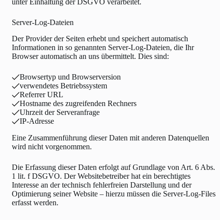
unter Einhaltung der DSGVO verarbeitet.
Server-Log-Dateien
Der Provider der Seiten erhebt und speichert automatisch
Informationen in so genannten Server-Log-Dateien, die Ihr
Browser automatisch an uns übermittelt. Dies sind:
Browsertyp und Browserversion
verwendetes Betriebssystem
Referrer URL
Hostname des zugreifenden Rechners
Uhrzeit der Serveranfrage
IP-Adresse
Eine Zusammenführung dieser Daten mit anderen Datenquellen
wird nicht vorgenommen.
Die Erfassung dieser Daten erfolgt auf Grundlage von Art. 6 Abs.
1 lit. f DSGVO. Der Websitebetreiber hat ein berechtigtes
Interesse an der technisch fehlerfreien Darstellung und der
Optimierung seiner Website – hierzu müssen die Server-Log-Files
erfasst werden.