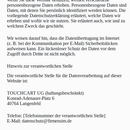
personenbezogene Daten erhoben. Personenbezogene Daten sind
Daten, mit denen Sie persönlich identifiziert werden können. Die
vorliegende Datenschutzerklärung erläutert, welche Daten wir
erheben und wofür wir sie nutzen. Sie erläutert auch, wie und zu
welchem Zweck das geschieht.
Wir weisen darauf hin, dass die Datenübertragung im Internet
(z. B. bei der Kommunikation per E-Mail) Sicherheitslücken
aufweisen kann. Ein lückenloser Schutz der Daten vor dem
Zugriff durch Dritte ist nicht möglich.
Hinweis zur verantwortlichen Stelle
Die verantwortliche Stelle für die Datenverarbeitung auf dieser
Website ist:
TOUCHCART UG (haftungsbeschränkt)
Konrad-Adenauer-Platz 6
40764 Langenfeld
Telefon: [Telefonnummer der verantwortlichen Stelle]
E-Mail:
datenschutz@firmensim.de