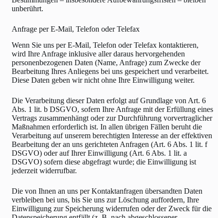
unberührt.
Anfrage per E-Mail, Telefon oder Telefax
Wenn Sie uns per E-Mail, Telefon oder Telefax kontaktieren,
wird Ihre Anfrage inklusive aller daraus hervorgehenden
personenbezogenen Daten (Name, Anfrage) zum Zwecke der
Bearbeitung Ihres Anliegens bei uns gespeichert und verarbeitet.
Diese Daten geben wir nicht ohne Ihre Einwilligung weiter.
Die Verarbeitung dieser Daten erfolgt auf Grundlage von Art. 6
Abs. 1 lit. b DSGVO, sofern Ihre Anfrage mit der Erfüllung eines
Vertrags zusammenhängt oder zur Durchführung vorvertraglicher
Maßnahmen erforderlich ist. In allen übrigen Fällen beruht die
Verarbeitung auf unserem berechtigten Interesse an der effektiven
Bearbeitung der an uns gerichteten Anfragen (Art. 6 Abs. 1 lit. f
DSGVO) oder auf Ihrer Einwilligung (Art. 6 Abs. 1 lit. a
DSGVO) sofern diese abgefragt wurde; die Einwilligung ist
jederzeit widerrufbar.
Die von Ihnen an uns per Kontaktanfragen übersandten Daten
verbleiben bei uns, bis Sie uns zur Löschung auffordern, Ihre
Einwilligung zur Speicherung widerrufen oder der Zweck für die
Datenspeicherung entfällt (z. B. nach abgeschlossener