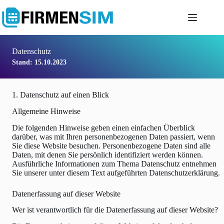
Zum
Inhalt
springen
Datenschutz
Stand: 15.10.2023
1. Datenschutz auf einen Blick
Allgemeine Hinweise
Die folgenden Hinweise geben einen einfachen Überblick
darüber, was mit Ihren personenbezogenen Daten passiert, wenn
Sie diese Website besuchen. Personenbezogene Daten sind alle
Daten, mit denen Sie persönlich identifiziert werden können.
Ausführliche Informationen zum Thema Datenschutz entnehmen
Sie unserer unter diesem Text aufgeführten Datenschutzerklärung.
Datenerfassung auf dieser Website
Wer ist verantwortlich für die Datenerfassung auf dieser Website?