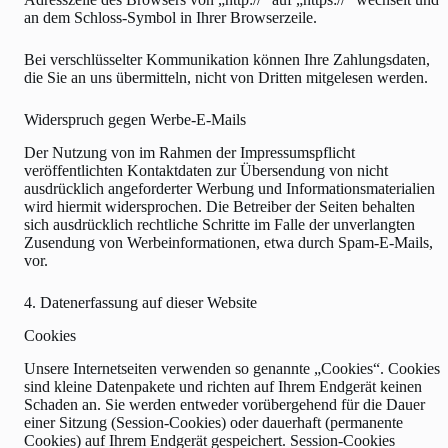
an dem Schloss-Symbol in Ihrer Browserzeile.
Bei verschlüsselter Kommunikation können Ihre Zahlungsdaten,
die Sie an uns übermitteln, nicht von Dritten mitgelesen werden.
Widerspruch gegen Werbe-E-Mails
Der Nutzung von im Rahmen der Impressumspflicht
veröffentlichten Kontaktdaten zur Übersendung von nicht
ausdrücklich angeforderter Werbung und Informationsmaterialien
wird hiermit widersprochen. Die Betreiber der Seiten behalten
sich ausdrücklich rechtliche Schritte im Falle der unverlangten
Zusendung von Werbeinformationen, etwa durch Spam-E-Mails,
vor.
4. Datenerfassung auf dieser Website
Cookies
Unsere Internetseiten verwenden so genannte „Cookies“. Cookies
sind kleine Datenpakete und richten auf Ihrem Endgerät keinen
Schaden an. Sie werden entweder vorübergehend für die Dauer
einer Sitzung (Session-Cookies) oder dauerhaft (permanente
Cookies) auf Ihrem Endgerät gespeichert. Session-Cookies