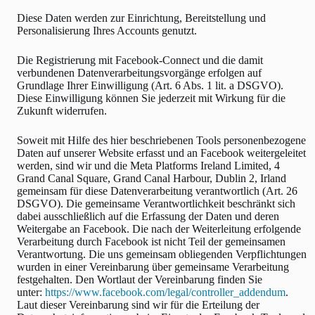
Diese Daten werden zur Einrichtung, Bereitstellung und
Personalisierung Ihres Accounts genutzt.
Die Registrierung mit Facebook-Connect und die damit
verbundenen Datenverarbeitungsvorgänge erfolgen auf
Grundlage Ihrer Einwilligung (Art. 6 Abs. 1 lit. a DSGVO).
Diese Einwilligung können Sie jederzeit mit Wirkung für die
Zukunft widerrufen.
Soweit mit Hilfe des hier beschriebenen Tools personenbezogene
Daten auf unserer Website erfasst und an Facebook weitergeleitet
werden, sind wir und die Meta Platforms Ireland Limited, 4
Grand Canal Square, Grand Canal Harbour, Dublin 2, Irland
gemeinsam für diese Datenverarbeitung verantwortlich (Art. 26
DSGVO). Die gemeinsame Verantwortlichkeit beschränkt sich
dabei ausschließlich auf die Erfassung der Daten und deren
Weitergabe an Facebook. Die nach der Weiterleitung erfolgende
Verarbeitung durch Facebook ist nicht Teil der gemeinsamen
Verantwortung. Die uns gemeinsam obliegenden Verpflichtungen
wurden in einer Vereinbarung über gemeinsame Verarbeitung
festgehalten. Den Wortlaut der Vereinbarung finden Sie
unter:
https://www.facebook.com/legal/controller_addendum
.
Laut dieser Vereinbarung sind wir für die Erteilung der