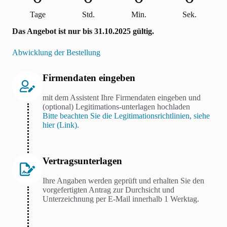
Tage
Std.
Min.
Sek.
Das Angebot ist nur bis 31.10.2025 gültig.
Abwicklung der Bestellung
Firmendaten eingeben
mit dem Assistent Ihre Firmendaten eingeben und
(optional) Legitimations-unterlagen hochladen
Bitte beachten Sie die Legitimationsrichtlinien, siehe
hier (Link).
Vertragsunterlagen
Ihre Angaben werden geprüft und erhalten Sie den
vorgefertigten Antrag zur Durchsicht und
Unterzeichnung per E-Mail innerhalb 1 Werktag.