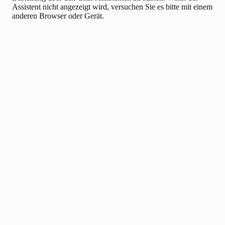
Assistent nicht angezeigt wird, versuchen Sie es bitte mit einem
anderen Browser oder Gerät.