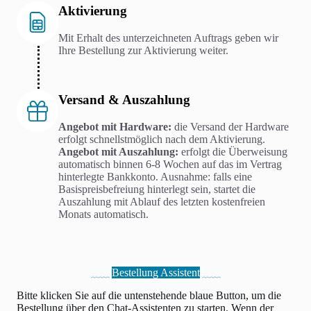
Aktivierung
Mit Erhalt des unterzeichneten Auftrags geben wir
Ihre Bestellung zur Aktivierung weiter.
Versand & Auszahlung
Angebot mit Hardware:
die Versand der Hardware
erfolgt schnellstmöglich nach dem Aktivierung.
Angebot mit Auszahlung:
erfolgt die Überweisung
automatisch binnen 6-8 Wochen auf das im Vertrag
hinterlegte Bankkonto. Ausnahme: falls eine
Basispreisbefreiung hinterlegt sein, startet die
Auszahlung mit Ablauf des letzten kostenfreien
Monats automatisch.
Bestellung Assistent
Bitte klicken Sie auf die untenstehende blaue Button, um die
Bestellung über den Chat-Assistenten zu starten. Wenn der