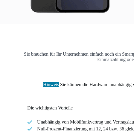
Sie brauchen für Ihr Unternehmen einfach noch ein Smart
Einmalzahlung oder 
Hinweis
Sie können die Hardware unabhängig von
Die wichtigsten Vorteile
Unabhängig von Mobilfunkvertrag und Vertragslauf
Null-Prozent-Finanzierung mit 12, 24 bzw. 36 gle