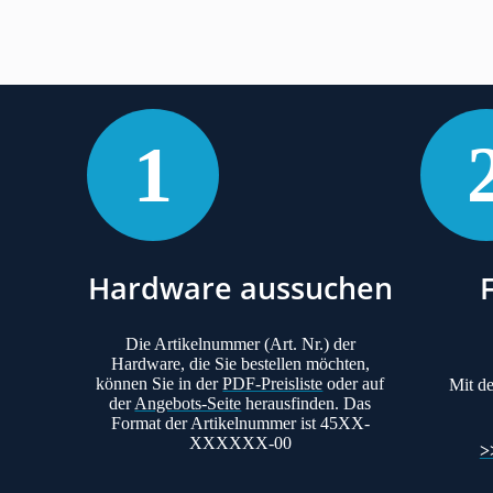
1
Hardware aussuchen
Die Artikelnummer (Art. Nr.) der
Hardware, die Sie bestellen möchten,
können Sie in der
PDF-Preisliste
oder auf
Mit d
der
Angebots-Seite
herausfinden. Das
Format der Artikelnummer ist 45XX-
XXXXXX-00
>