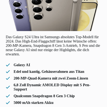
Das Galaxy S24 Ultra ist Samsungs absolutes Top-Modell für
2024. Das High-End-Flaggschiff lässt keine Wünsche offen:
200-MP-Kamera, Snapdragon 8 Gen 3-Antrieb, S Pen und die
neue Galaxy AI sind nur einige der Highlights, die dich
erwarten.
Galaxy AI
Edel und kantig, Gehäuserahmen aus Titan
200-MP-Quad-Kamera mit zwei Zoom-Linsen
6,8 Zoll Dynamic AMOLED Display mit S Pen-
Support
Qualcomm Snapdragon 8 Gen 3 Chip
5000 mAh starken Akku