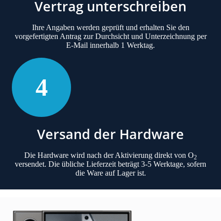
Vertrag unterschreiben
Ihre Angaben werden geprüft und erhalten Sie den
vorgefertigten Antrag zur Durchsicht und Unterzeichnung per
E-Mail innerhalb 1 Werktag.
4
Versand der Hardware
Die Hardware wird nach der Aktivierung direkt von O
2
versendet. Die übliche Lieferzeit beträgt 3-5 Werktage, sofern
die Ware auf Lager ist.