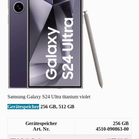
Samsung Galaxy S24 Ultra titanium violet
Gerätespeicher
256 GB, 512 GB
Gerätespeicher
256 GB
Art. Nr.
4510-090863-00