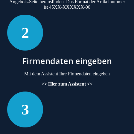
Angebots-Seite
herausfinden. Das Format der Artikelnummer
ist 45XX-XXXXXX-00
2
Firmendaten eingeben
Mit dem Assistent Ihre Firmendaten eingeben
>> Hier zum Assistent <<
3