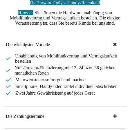
O
Harware Only – Handy-Ratenkauf
2
Hinweis
Sie können die Hardware unabhängig von
Mobilfunkvertrag und Vertragslaufzeit bestellen. Die einzige
Voraussetzung ist, dass Sie bereits Kunde bei uns sind.
Die wichtigsten Vorteile
Unabhängig von Mobilfunkvertrag und Vertragslaufzeit
bestellen
Null-Prozent-Finanzierung mit 12, 24 bzw. 36 gleichen
monatlichen Raten
Mehrwertsteuer sofort geltend machen
Smartphone, Handy oder Tablet individuell abschreiben
Zwei Jahre Gewährleistung auf jedes Gerät
Die Zahlungstermine