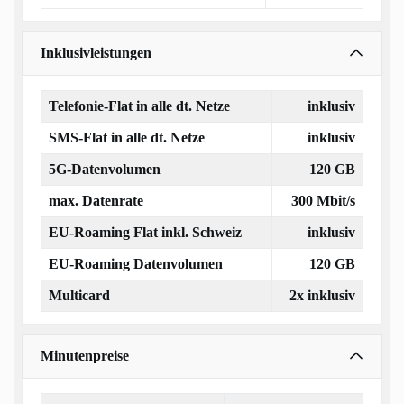
Inklusivleistungen
Telefonie-Flat in alle dt. Netze
inklusiv
SMS-Flat in alle dt. Netze
inklusiv
5G-Datenvolumen
120 GB
max. Datenrate
300 Mbit/s
EU-Roaming Flat inkl. Schweiz
inklusiv
EU-Roaming Datenvolumen
120 GB
Multicard
2x inklusiv
Minutenpreise