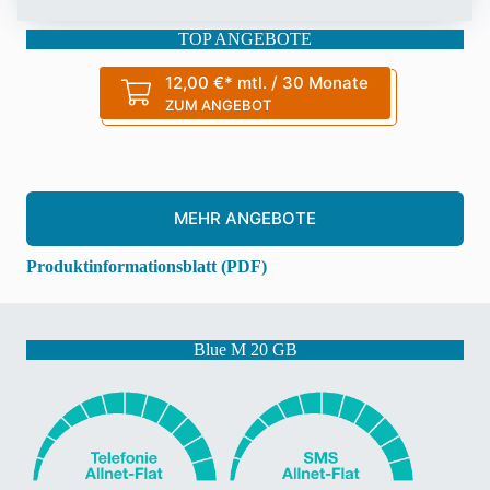
TOP ANGEBOTE
12,00 €* mtl. / 30 Monate
ZUM ANGEBOT
MEHR ANGEBOTE
Produktinformationsblatt (PDF)
Blue M 20 GB