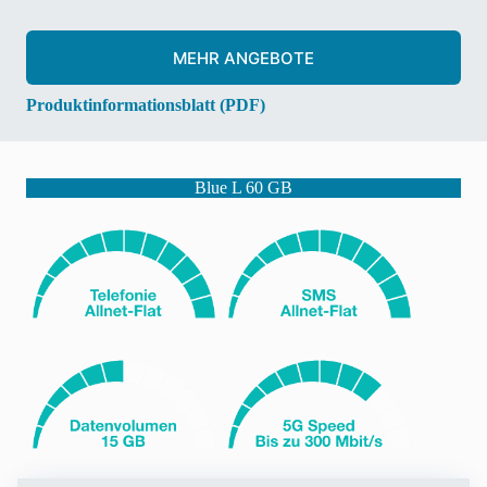
MEHR ANGEBOTE
Produktinformationsblatt (PDF)
Blue L 60 GB